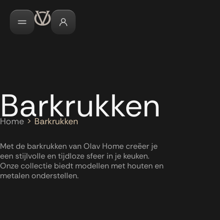
Barkrukken
Home
>
Barkrukken
Met de barkrukken van Olav Home creëer je
een stijlvolle en tijdloze sfeer in je keuken.
Onze collectie biedt modellen met houten en
metalen onderstellen.