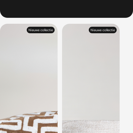
Nieuwe collectie
Nieuwe collectie