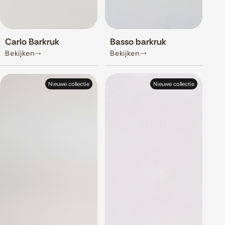
Carlo Barkruk
Basso barkruk
Bekijken
Bekijken
Nieuwe collectie
Nieuwe collectie