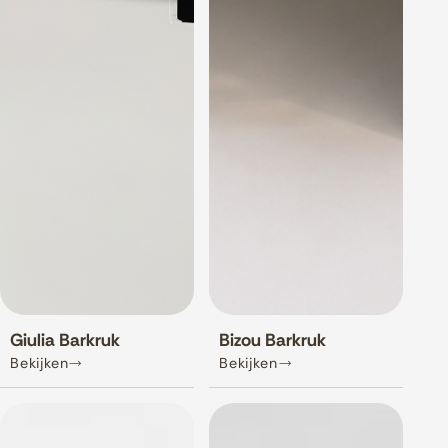
Giulia Barkruk
Bizou Barkruk
Bekijken
Bekijken