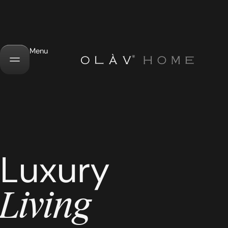
Menu
Luxury
Living