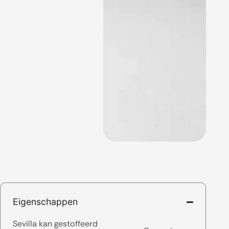
Eigenschappen
Sevilla kan gestoffeerd