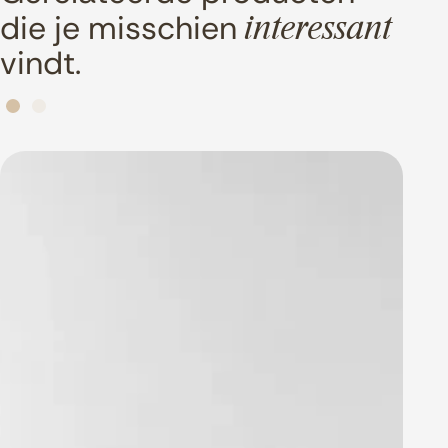
die je misschien
interessant
vindt.