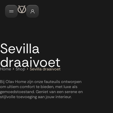
Sevilla
draaivoet
Home
>
Shop
>
Sevilla draaivoet
Bij Olav Home zijn onze fauteuils ontworpen
om ultiem comfort te bieden, met luxe als
gemoedstoestand. Geniet van een serene en
stijlvolle toevoeging aan jouw interieur.