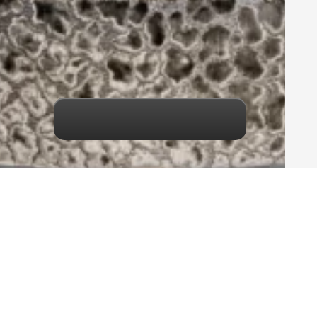
Maak een keuze