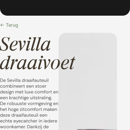
← Terug
Sevilla
draaivoet
De Sevilla draaifauteuil
combineert een stoer
design met luxe comfort en
een krachtige uitstraling.
De robuuste vormgeving en
het hoge zitcomfort maken
deze draaifauteuil een
echte eyecatcher in iedere
woonkamer. Dankzij de