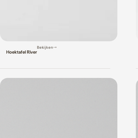
Bekijken
Hoektafel River