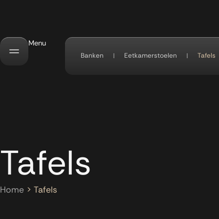
Menu
Banken
Eetkamerstoelen
Tafels
Tafels
Home
>
Tafels