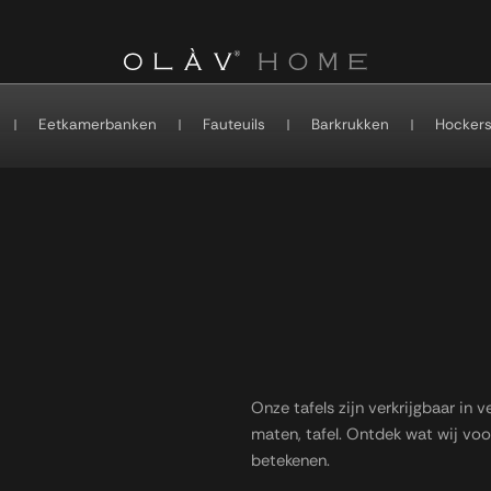
Eetkamerbanken
Fauteuils
Barkrukken
Hocker
Onze tafels zijn verkrijgbaar in 
maten, tafel. Ontdek wat wij voo
betekenen.