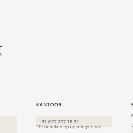
KANTOOR
+31 (0)77 307 16 32
*Te bereiken op openingstijden.