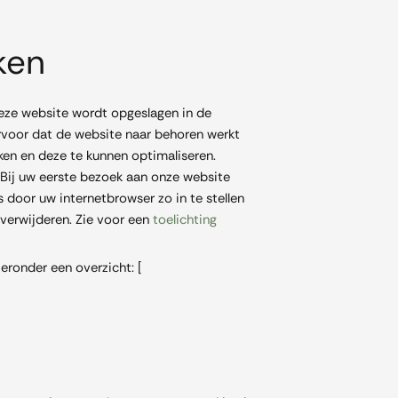
ken
 deze website wordt opgeslagen in de
rvoor dat de website naar behoren werkt
en en deze te kunnen optimaliseren.
Bij uw eerste bezoek aan onze website
door uw internetbrowser zo in te stellen
 verwijderen. Zie voor een
toelichting
eronder een overzicht: [