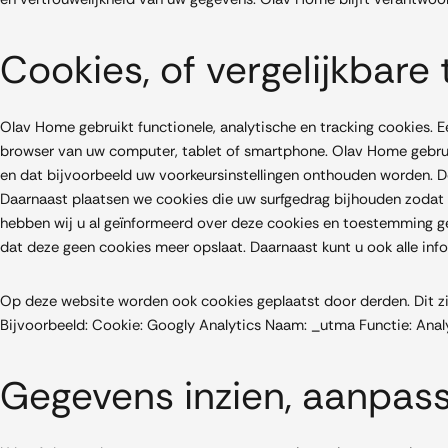
Cookies, of vergelijkbare 
Olav Home gebruikt functionele, analytische en tracking cookies. 
browser van uw computer, tablet of smartphone. Olav Home gebruik
en dat bijvoorbeeld uw voorkeursinstellingen onthouden worden. D
Daarnaast plaatsen we cookies die uw surfgedrag bijhouden zodat
hebben wij u al geïnformeerd over deze cookies en toestemming gev
dat deze geen cookies meer opslaat. Daarnaast kunt u ook alle info
Op deze website worden ook cookies geplaatst door derden. Dit zij
Bijvoorbeeld: Cookie: Googly Analytics Naam: _utma Functie: Anal
Gegevens inzien, aanpass