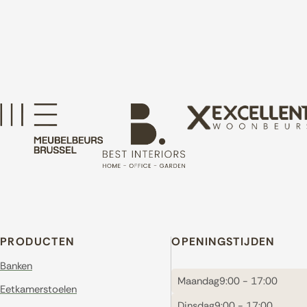
PRODUCTEN
OPENINGSTIJDEN
Banken
Maandag
9:00 - 17:00
Eetkamerstoelen
Dinsdag
9:00 - 17:00