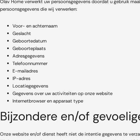
Olav Home verwerkt uw persoonsgegevens doordat u gebruik maakt 
persoonsgegevens die wij verwerken:
Voor- en achternaam
Geslacht
Geboortedatum
Geboorteplaats
Adresgegevens
Telefoonnummer
E-mailadres
IP-adres
Locatiegegevens
Gegevens over uw activiteiten op onze website
Internetbrowser en apparaat type
Bijzondere en/of gevoeli
Onze website en/of dienst heeft niet de intentie gegevens te verz