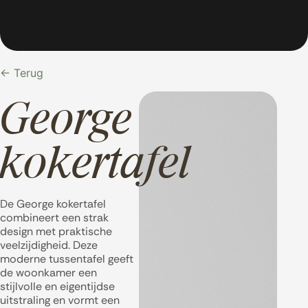
← Terug
George
kokertafel
De George kokertafel
combineert een strak
design met praktische
veelzijdigheid. Deze
moderne tussentafel geeft
de woonkamer een
stijlvolle en eigentijdse
uitstraling en vormt een