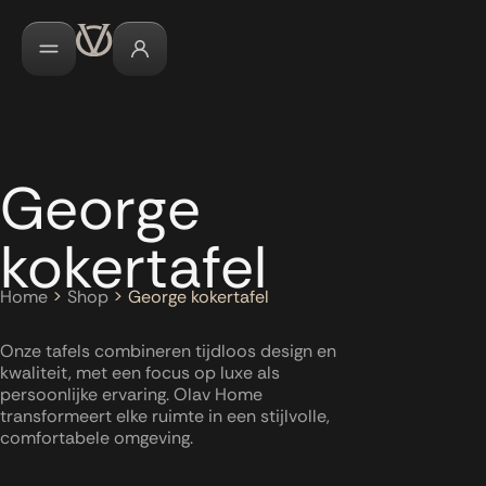
George
kokertafel
Home
>
Shop
>
George kokertafel
Onze tafels combineren tijdloos design en
kwaliteit, met een focus op luxe als
persoonlijke ervaring. Olav Home
transformeert elke ruimte in een stijlvolle,
comfortabele omgeving.