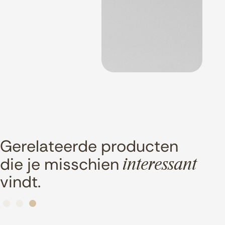
Gerelateerde producten
die je misschien
interessant
vindt.