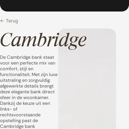
← Terug
Cambridge
De Cambridge bank staat
voor een perfecte mix van
comfort, stijl en
functionaliteit. Met zijn luxe
uitstraling en zorgvuldig
afgewerkte details brengt
deze elegante bank direct
sfeer in de woonkamer.
Dankzij de keuze uit een
links- of
rechtsvoorstaande
opstelling past de
Cambridge bank