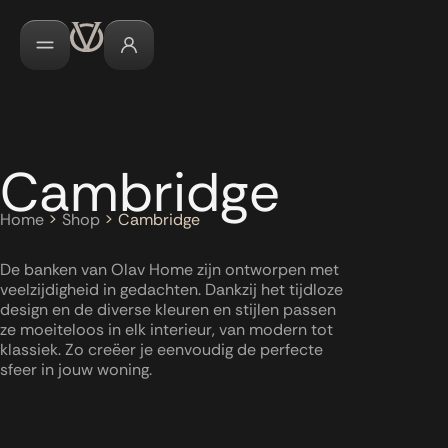
Cambridge
Home
>
Shop
>
Cambridge
De banken van Olav Home zijn ontworpen met
veelzijdigheid in gedachten. Dankzij het tijdloze
design en de diverse kleuren en stijlen passen
ze moeiteloos in elk interieur, van modern tot
klassiek. Zo creëer je eenvoudig de perfecte
sfeer in jouw woning.