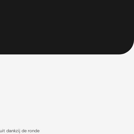
uit dankzij de ronde