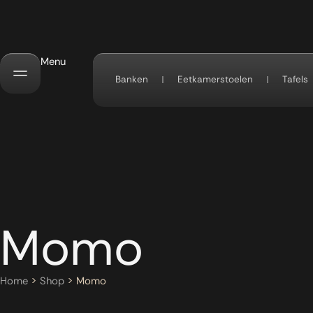
Menu
Banken
Eetkamerstoelen
Tafels
Momo
Home
>
Shop
>
Momo