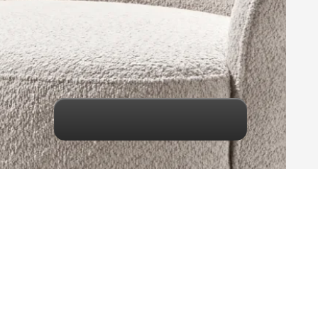
Maak een keuze