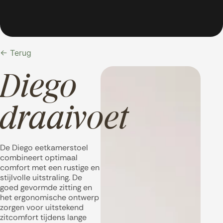
← Terug
Diego
draaivoet
De Diego eetkamerstoel
combineert optimaal
comfort met een rustige en
stijlvolle uitstraling. De
goed gevormde zitting en
het ergonomische ontwerp
zorgen voor uitstekend
zitcomfort tijdens lange