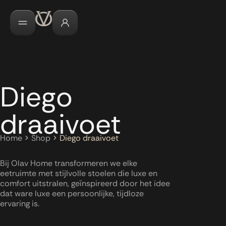
Diego
draaivoet
Home
>
Shop
>
Diego draaivoet
Bij Olav Home transformeren we elke
eetruimte met stijlvolle stoelen die luxe en
comfort uitstralen, geïnspireerd door het idee
dat ware luxe een persoonlijke, tijdloze
ervaring is.