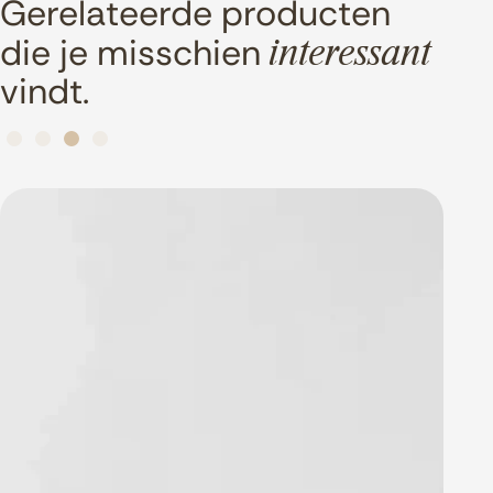
Gerelateerde producten
die je misschien
interessant
vindt.