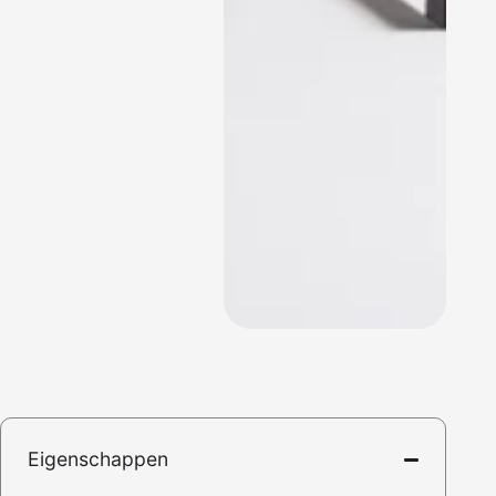
Eigenschappen