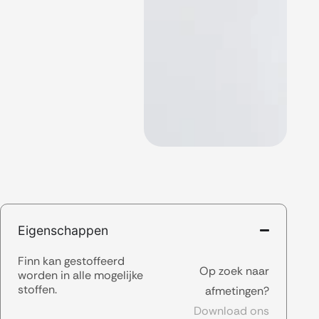
Eigenschappen
Finn kan gestoffeerd
Op zoek naar
worden in alle mogelijke
stoffen.
afmetingen?
Download ons