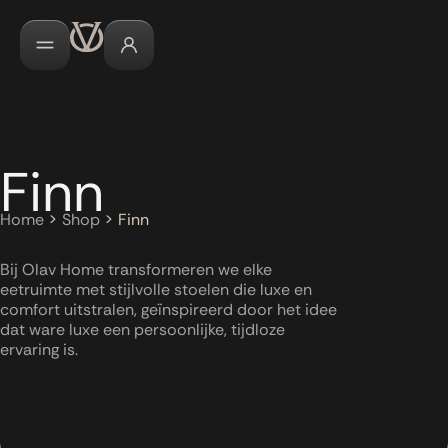
Finn
Home
>
Shop
>
Finn
Bij Olav Home transformeren we elke
eetruimte met stijlvolle stoelen die luxe en
comfort uitstralen, geïnspireerd door het idee
dat ware luxe een persoonlijke, tijdloze
ervaring is.