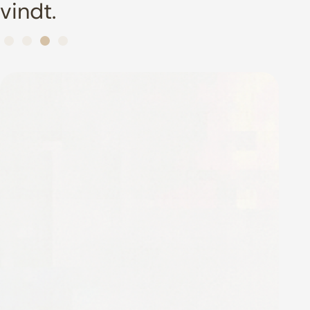
vindt.