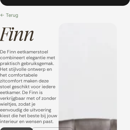
← Terug
Finn
De Finn eetkamerstoel
combineert elegantie met
praktisch gebruiksgemak.
Het stijlvolle ontwerp en
het comfortabele
zitcomfort maken deze
stoel geschikt voor iedere
eetkamer. De Finn is
verkrijgbaar met of zonder
wieltjes, zodat je
eenvoudig de uitvoering
kiest die het beste bij jouw
interieur en wensen past.