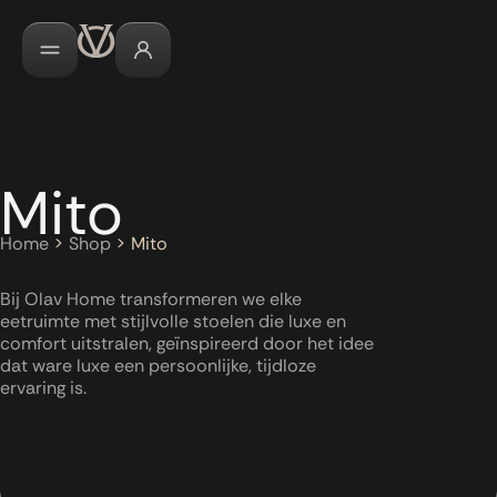
Mito
Home
>
Shop
>
Mito
Bij Olav Home transformeren we elke
eetruimte met stijlvolle stoelen die luxe en
comfort uitstralen, geïnspireerd door het idee
dat ware luxe een persoonlijke, tijdloze
ervaring is.