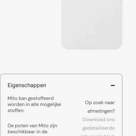
Eigenschappen
Mito kan gestoffeerd
Op zoek naar
worden in alle mogelijke
stoffen.
afmetingen?
Download ons
De poten van Mito zijn
gedetailleerde
beschikbaar in de