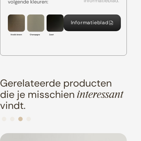
informatieblad.
volgende kleuren:
Informatieblad
Gerelateerde producten
die je misschien
interessant
vindt.