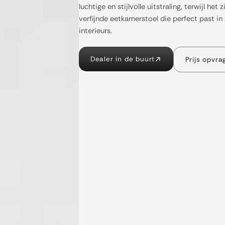
luchtige en stijlvolle uitstraling, terwijl het
verfijnde eetkamerstoel die perfect past in
interieurs.
Dealer in de buurt
Prijs opvra