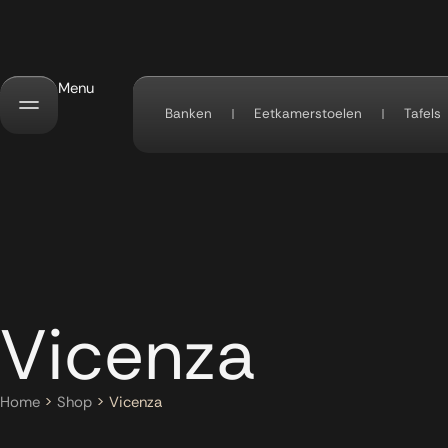
Menu
Banken
Eetkamerstoelen
Tafels
Vicenza
Home
>
Shop
>
Vicenza