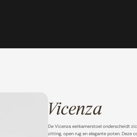
Vicenza
De Vicenza eetkamerstoel onderscheidt zic
zitting, open rug en elegante poten. Deze 