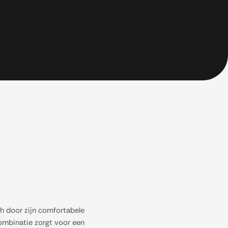
h door zijn comfortabele
combinatie zorgt voor een