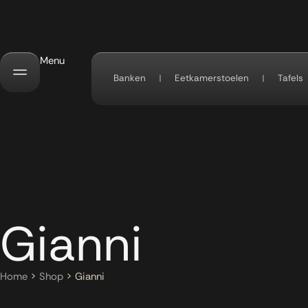
Menu
Banken
Eetkamerstoelen
Tafels
Gianni
Home
>
Shop
>
Gianni