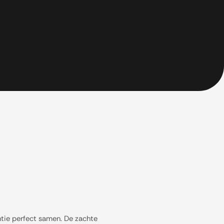
ntie perfect samen. De zachte