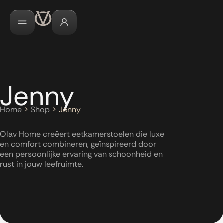
Jenny
Home
>
Shop
>
Jenny
Olav Home creëert eetkamerstoelen die luxe
en comfort combineren, geïnspireerd door
een persoonlijke ervaring van schoonheid en
rust in jouw leefruimte.