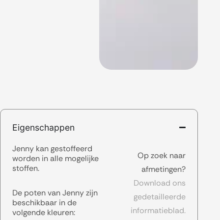
Eigenschappen
Jenny kan gestoffeerd
Op zoek naar
worden in alle mogelijke
stoffen.
afmetingen?
Download ons
De poten van Jenny zijn
gedetailleerde
beschikbaar in de
informatieblad.
volgende kleuren: