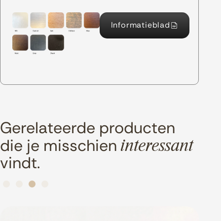
Informatieblad
Gerelateerde producten
die je misschien
interessant
vindt.