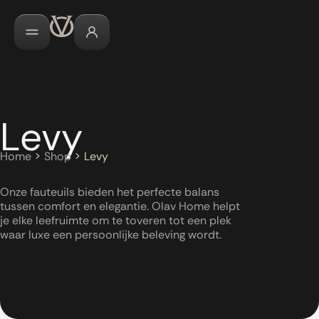
Levy
Home
>
Shop
>
Levy
Onze fauteuils bieden het perfecte balans
tussen comfort en elegantie. Olav Home helpt
je elke leefruimte om te toveren tot een plek
waar luxe een persoonlijke beleving wordt.