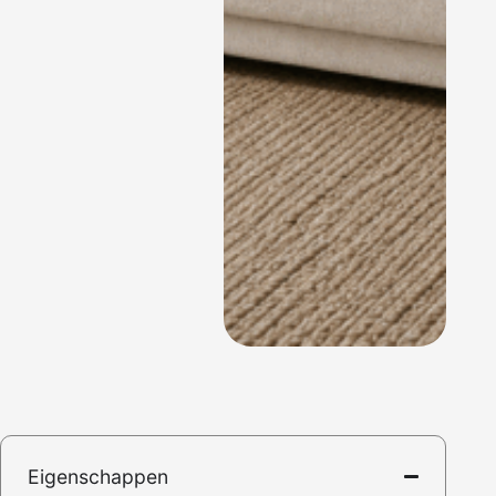
Eigenschappen