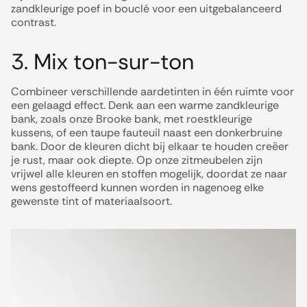
zandkleurige poef in bouclé voor een uitgebalanceerd
contrast.
3. Mix ton-sur-ton
Combineer verschillende aardetinten in één ruimte voor
een gelaagd effect. Denk aan een warme zandkleurige
bank, zoals onze Brooke bank, met roestkleurige
kussens, of een taupe fauteuil naast een donkerbruine
bank. Door de kleuren dicht bij elkaar te houden creëer
je rust, maar ook diepte. Op onze zitmeubelen zijn
vrijwel alle kleuren en stoffen mogelijk, doordat ze naar
wens gestoffeerd kunnen worden in nagenoeg elke
gewenste tint of materiaalsoort.