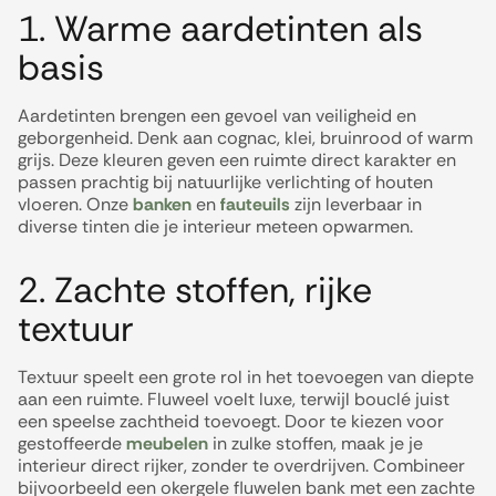
1. Warme aardetinten als
basis
Aardetinten brengen een gevoel van veiligheid en
geborgenheid. Denk aan cognac, klei, bruinrood of warm
grijs. Deze kleuren geven een ruimte direct karakter en
passen prachtig bij natuurlijke verlichting of houten
vloeren. Onze
banken
en
fauteuils
zijn leverbaar in
diverse tinten die je interieur meteen opwarmen.
2. Zachte stoffen, rijke
textuur
Textuur speelt een grote rol in het toevoegen van diepte
aan een ruimte. Fluweel voelt luxe, terwijl bouclé juist
een speelse zachtheid toevoegt. Door te kiezen voor
gestoffeerde
meubelen
in zulke stoffen, maak je je
interieur direct rijker, zonder te overdrijven. Combineer
bijvoorbeeld een okergele fluwelen bank met een zachte