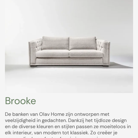
Brooke
De banken van Olav Home zijn ontworpen met
veelzijdigheid in gedachten. Dankzij het tijdloze design
en de diverse kleuren en stijlen passen ze moeiteloos in
elk interieur, van modern tot klassiek. Zo creëer je