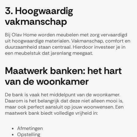
3. Hoogwaardig
vakmanschap
Bij Olav Home worden meubelen met zorg vervaardigd
uit hoogwaardige materialen. Vakmanschap, comfort en
duurzaamheid staan centraal. Hierdoor investeer je in
een meubelstuk dat jarenlang meegaat.
Maatwerk banken: het hart
van de woonkamer
De bank is vaak het middelpunt van de woonkamer.
Daarom is het belangrijk dat deze niet alleen mooi is,
maar ook perfect aansluit op jouw woonwensen. Een
maatwerk bank biedt volledige vrijheid in:
Afmetingen
Opstelling