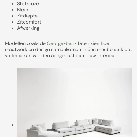
Stofkeuze
Kleur
Zitdiepte
Zitcomfort
Afwerking
Modellen zoals de
George-bank
laten zien hoe
maatwerk en design samenkomen in één meubelstuk dat
volledig kan worden aangepast aan jouw interieur.