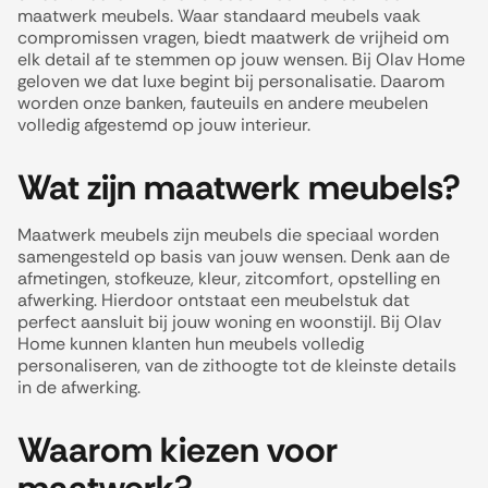
maatwerk meubels. Waar standaard meubels vaak
compromissen vragen, biedt maatwerk de vrijheid om
elk detail af te stemmen op jouw wensen. Bij Olav Home
geloven we dat luxe begint bij personalisatie. Daarom
worden onze banken, fauteuils en andere meubelen
volledig afgestemd op jouw interieur.
Wat zijn maatwerk meubels?
Maatwerk meubels zijn meubels die speciaal worden
samengesteld op basis van jouw wensen. Denk aan de
afmetingen, stofkeuze, kleur, zitcomfort, opstelling en
afwerking. Hierdoor ontstaat een meubelstuk dat
perfect aansluit bij jouw woning en woonstijl. Bij Olav
Home kunnen klanten hun meubels volledig
personaliseren, van de zithoogte tot de kleinste details
in de afwerking.
Waarom kiezen voor
maatwerk?