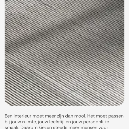
Een interieur moet meer zijn dan mooi. Het moet passen
bij jouw ruimte, jouw leefstijl en jouw persoonlijke
smaak. Daarom kiezen steeds meer mensen voor