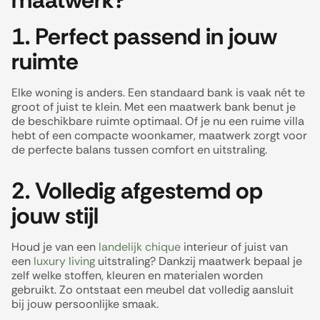
1. Perfect passend in jouw
ruimte
Elke woning is anders. Een standaard bank is vaak nét te
groot of juist te klein. Met een maatwerk bank benut je
de beschikbare ruimte optimaal. Of je nu een ruime villa
hebt of een compacte woonkamer, maatwerk zorgt voor
de perfecte balans tussen comfort en uitstraling.
2. Volledig afgestemd op
jouw stijl
Houd je van een
landelijk chique
interieur of juist van
een
luxury living
uitstraling? Dankzij maatwerk bepaal je
zelf welke stoffen, kleuren en materialen worden
gebruikt. Zo ontstaat een meubel dat volledig aansluit
bij jouw persoonlijke smaak.