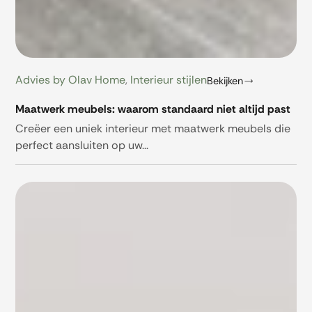
Advies by Olav Home
,
Interieur stijlen
Bekijken
Maatwerk meubels: waarom standaard niet altijd past
Creëer een uniek interieur met maatwerk meubels die
perfect aansluiten op uw...