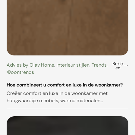
Bekijk
Advies by Olav Home
,
Interieur stijlen
,
Trends
,
en
Woontrends
Hoe combineert u comfort en luxe in de woonkamer?
Creëer comfort en luxe in de woonkamer met
hoogwaardige meubels, warme materialen...