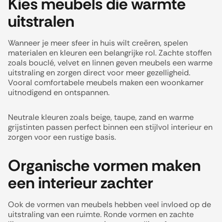
Kies meubels die warmte
uitstralen
Wanneer je meer sfeer in huis wilt creëren, spelen
materialen en kleuren een belangrijke rol. Zachte stoffen
zoals bouclé, velvet en linnen geven meubels een warme
uitstraling en zorgen direct voor meer gezelligheid.
Vooral comfortabele meubels maken een woonkamer
uitnodigend en ontspannen.
Neutrale kleuren zoals beige, taupe, zand en warme
grijstinten passen perfect binnen een stijlvol interieur en
zorgen voor een rustige basis.
Organische vormen maken
een interieur zachter
Ook de vormen van meubels hebben veel invloed op de
uitstraling van een ruimte. Ronde vormen en zachte