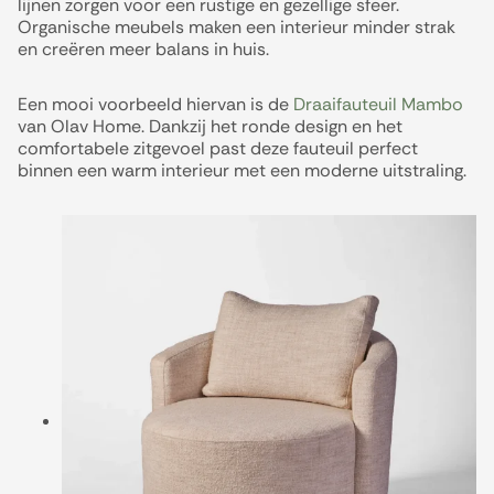
lijnen zorgen voor een rustige en gezellige sfeer.
Organische meubels maken een interieur minder strak
en creëren meer balans in huis.
Een mooi voorbeeld hiervan is de
Draaifauteuil Mambo
van Olav Home. Dankzij het ronde design en het
comfortabele zitgevoel past deze fauteuil perfect
binnen een warm interieur met een moderne uitstraling.