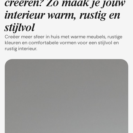
creëren? Zo maak je jouw
interieur warm, rustig en
stijlvol
Creëer meer sfeer in huis met warme meubels, rustige
kleuren en comfortabele vormen voor een stijlvol en
rustig interieur.