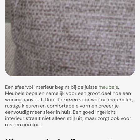
Een sfeervol interieur begint bij de juiste
meubels
.
Meubels bepalen namelijk voor een groot deel hoe een
woning aanvoelt. Door te kiezen voor warme materialen,
rustige kleuren en comfortabele vormen creëer je
eenvoudig meer sfeer in huis. Een goed ingericht
interieur straalt niet alleen stijl uit, maar zorgt ook voor
rust en comfort.