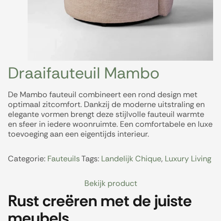
Draaifauteuil Mambo
De Mambo fauteuil combineert een rond design met
optimaal zitcomfort. Dankzij de moderne uitstraling en
elegante vormen brengt deze stijlvolle fauteuil warmte
en sfeer in iedere woonruimte. Een comfortabele en luxe
toevoeging aan een eigentijds interieur.
Categorie:
Fauteuils
Tags:
Landelijk Chique
,
Luxury Living
Bekijk product
Rust creëren met de juiste
meubels