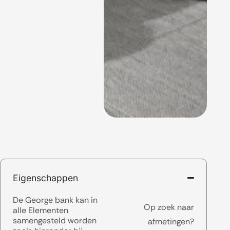
Eigenschappen
De George bank kan in
Op zoek naar
alle Elementen
samengesteld worden
afmetingen?