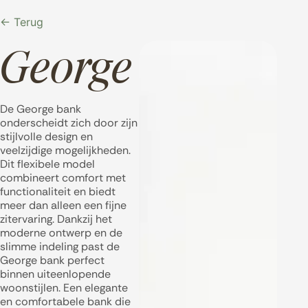
← Terug
George
De George bank
onderscheidt zich door zijn
stijlvolle design en
veelzijdige mogelijkheden.
Dit flexibele model
combineert comfort met
functionaliteit en biedt
meer dan alleen een fijne
zitervaring. Dankzij het
moderne ontwerp en de
slimme indeling past de
George bank perfect
binnen uiteenlopende
woonstijlen. Een elegante
en comfortabele bank die