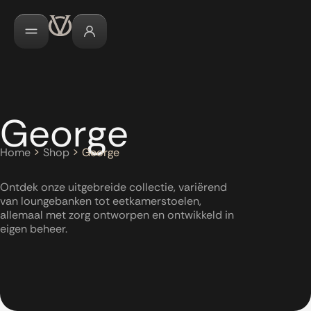
George
Home
>
Shop
>
George
Ontdek onze uitgebreide collectie, variërend
van loungebanken tot eetkamerstoelen,
allemaal met zorg ontworpen en ontwikkeld in
eigen beheer.