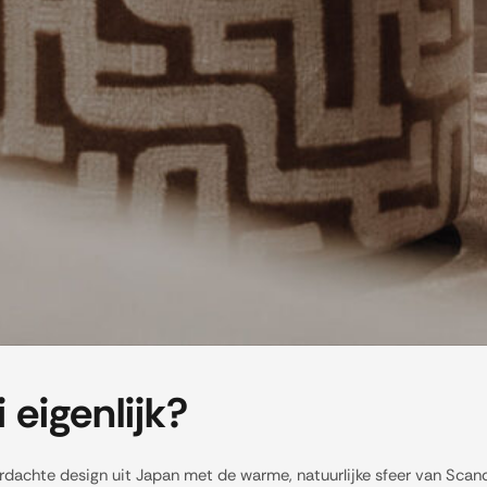
 eigenlijk?
dachte design uit Japan met de warme, natuurlijke sfeer van Scand