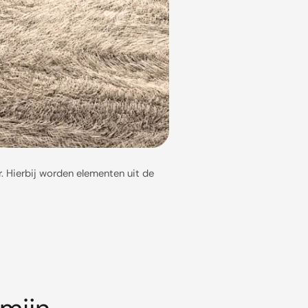
r. Hierbij worden elementen uit de