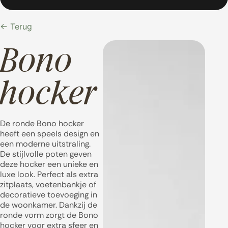
← Terug
Bono
hocker
De ronde Bono hocker
heeft een speels design en
een moderne uitstraling.
De stijlvolle poten geven
deze hocker een unieke en
luxe look. Perfect als extra
zitplaats, voetenbankje of
decoratieve toevoeging in
de woonkamer. Dankzij de
ronde vorm zorgt de Bono
hocker voor extra sfeer en