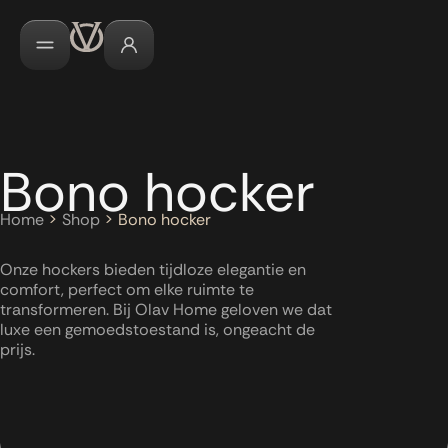
Bono hocker
Home
>
Shop
>
Bono hocker
Onze hockers bieden tijdloze elegantie en
comfort, perfect om elke ruimte te
transformeren. Bij Olav Home geloven we dat
luxe een gemoedstoestand is, ongeacht de
prijs.