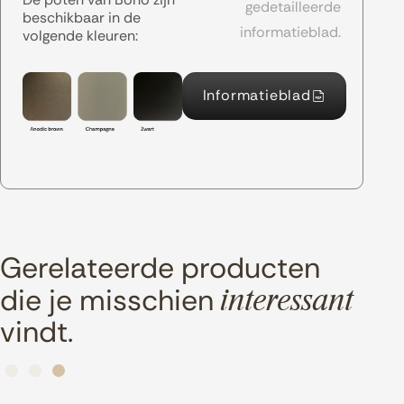
gedetailleerde
beschikbaar in de
informatieblad.
volgende kleuren:
Informatieblad
Gerelateerde producten
die je misschien
interessant
vindt.