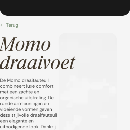
← Terug
Momo
draaivoet
De Momo draaifauteuil
combineert luxe comfort
met een zachte en
organische uitstraling. De
ronde armleuningen en
vloeiende vormen geven
deze stijlvolle draaifauteuil
een elegante en
uitnodigende look. Dankzij