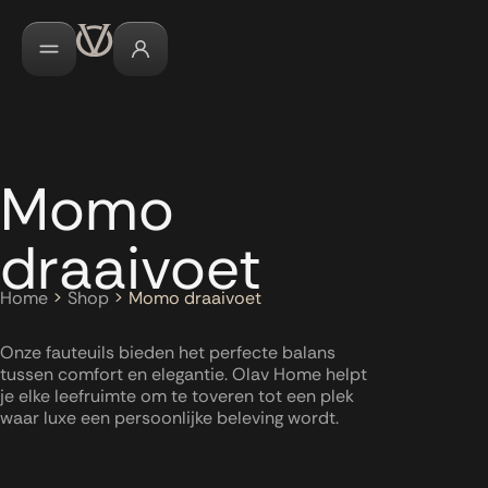
Momo
draaivoet
Home
>
Shop
>
Momo draaivoet
Onze fauteuils bieden het perfecte balans
tussen comfort en elegantie. Olav Home helpt
je elke leefruimte om te toveren tot een plek
waar luxe een persoonlijke beleving wordt.