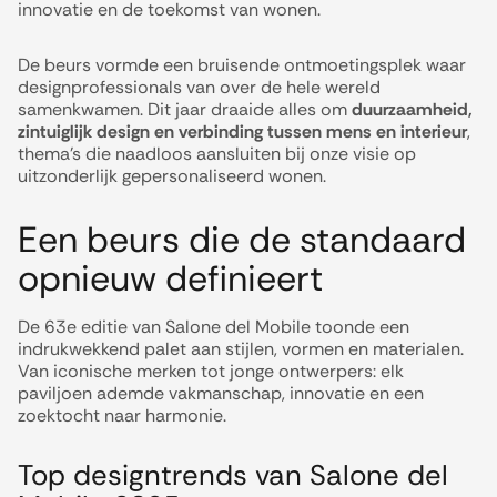
innovatie en de toekomst van wonen.
De beurs vormde een bruisende ontmoetingsplek waar
designprofessionals van over de hele wereld
samenkwamen. Dit jaar draaide alles om
duurzaamheid,
zintuiglijk design en verbinding tussen mens en interieur
,
thema’s die naadloos aansluiten bij onze visie op
uitzonderlijk gepersonaliseerd wonen.
Een beurs die de standaard
opnieuw definieert
De 63e editie van Salone del Mobile toonde een
indrukwekkend palet aan stijlen, vormen en materialen.
Van iconische merken tot jonge ontwerpers: elk
paviljoen ademde vakmanschap, innovatie en een
zoektocht naar harmonie.
Top designtrends van Salone del