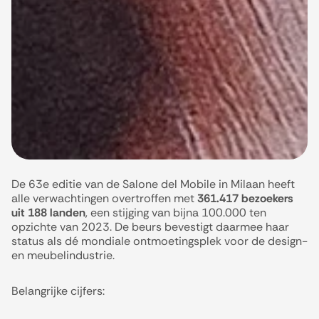
De 63e editie van de Salone del Mobile in Milaan heeft
alle verwachtingen overtroffen met
361.417 bezoekers
uit 188 landen
, een stijging van bijna 100.000 ten
opzichte van 2023. De beurs bevestigt daarmee haar
status als dé mondiale ontmoetingsplek voor de design-
en meubelindustrie.
Belangrijke cijfers: