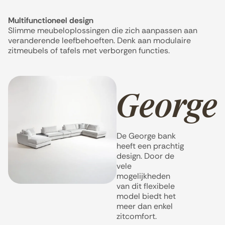
Multifunctioneel design
Slimme meubeloplossingen die zich aanpassen aan
veranderende leefbehoeften. Denk aan modulaire
zitmeubels of tafels met verborgen functies.
George
De George bank
heeft een prachtig
design. Door de
vele
mogelijkheden
van dit flexibele
model biedt het
meer dan enkel
zitcomfort.