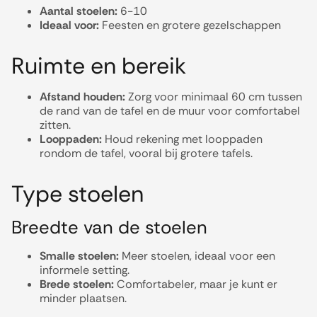
Aantal stoelen:
6-10
Ideaal voor:
Feesten en grotere gezelschappen
Ruimte en bereik
Afstand houden:
Zorg voor minimaal 60 cm tussen
de rand van de tafel en de muur voor comfortabel
zitten.
Looppaden:
Houd rekening met looppaden
rondom de tafel, vooral bij grotere tafels.
Type stoelen
Breedte van de stoelen
Smalle stoelen:
Meer stoelen, ideaal voor een
informele setting.
Brede stoelen:
Comfortabeler, maar je kunt er
minder plaatsen.