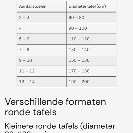
Aantal stoelen
Diameter tafel (cm)
2 – 3
60 – 80
4
90 – 100
5 – 6
110 – 120
7 – 8
130 – 140
9 – 10
150 – 160
11 – 12
170 – 180
13 – 14
190 – 200
Verschillende formaten
ronde tafels
Kleinere ronde tafels (diameter