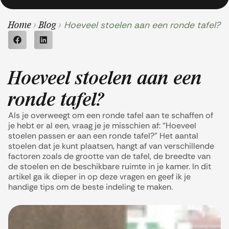
Hoeveel stoelen aan een ronde tafel?
Home
>
Blog
>
Hoeveel stoelen aan een
ronde tafel?
Als je overweegt om een ronde tafel aan te schaffen of
je hebt er al een, vraag je je misschien af: “Hoeveel
stoelen passen er aan een ronde tafel?” Het aantal
stoelen dat je kunt plaatsen, hangt af van verschillende
factoren zoals de grootte van de tafel, de breedte van
de stoelen en de beschikbare ruimte in je kamer. In dit
artikel ga ik dieper in op deze vragen en geef ik je
handige tips om de beste indeling te maken.