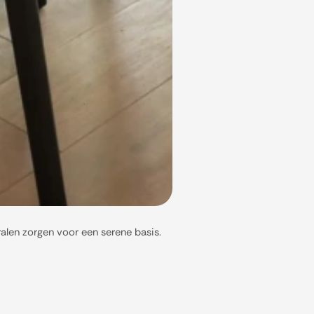
ralen zorgen voor een serene basis.