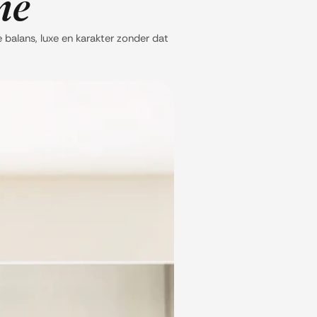
me
 balans, luxe en karakter zonder dat